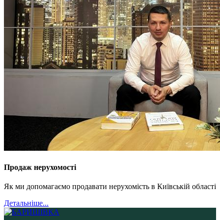
Продаж нерухомості
Як ми допомагаємо продавати нерухомість в Київській області
Детальніше...