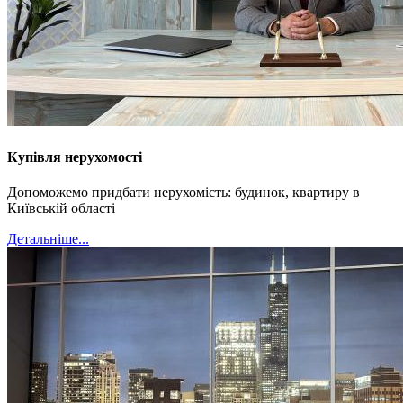
Купівля нерухомості
Допоможемо придбати нерухомість: будинок, квартиру в
Київській області
Детальніше...